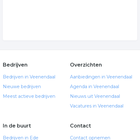
Bedrijven
Overzichten
Bedrijven in Veenendaal
Aanbiedingen in Veenendaal
Nieuwe bedrijven
Agenda in Veenendaal
Meest actieve bedrijven
Nieuws uit Veenendaal
Vacatures in Veenendaal
In de buurt
Contact
Bedrijven in Ede
Contact opnemen