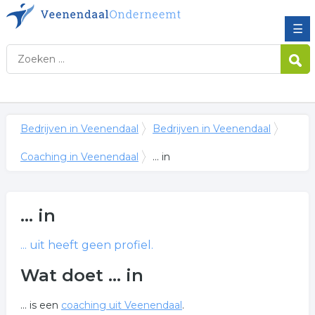
☰
Bedrijven in Veenendaal
Bedrijven in Veenendaal
Coaching in Veenendaal
... in
...
in
...
uit heeft geen profiel.
Wat doet ... in
... is een
coaching uit Veenendaal
.