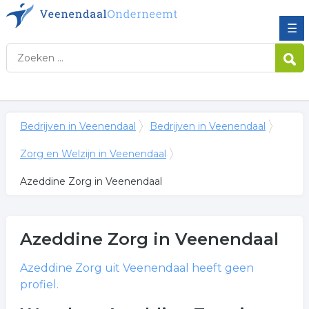
☰
Bedrijven in Veenendaal
Bedrijven in Veenendaal
Zorg en Welzijn in Veenendaal
Azeddine Zorg in Veenendaal
Azeddine Zorg
in Veenendaal
Azeddine Zorg
uit Veenendaal heeft geen
profiel.