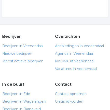
Bedrijven
Overzichten
Bedrijven in Veenendaal
Aanbiedingen in Veenendaal
Nieuwe bedrijven
Agenda in Veenendaal
Meest actieve bedrijven
Nieuws uit Veenendaal
Vacatures in Veenendaal
In de buurt
Contact
Bedrijven in Ede
Contact opnemen
Bedrijven in Wageningen
Gratis lid worden
Bedrijven in Barneveld