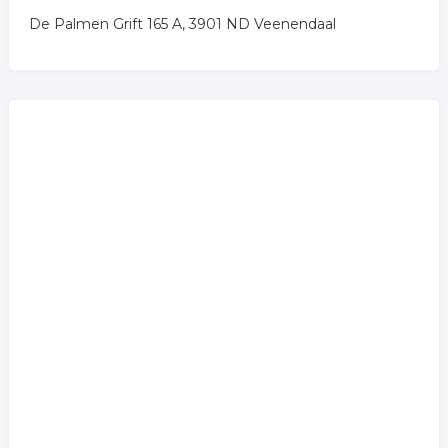
De Palmen Grift 165 A, 3901 ND Veenendaal