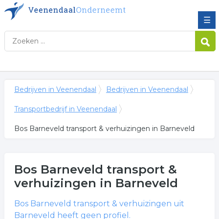
☰
Bedrijven in Veenendaal
Bedrijven in Veenendaal
Transportbedrijf in Veenendaal
Bos Barneveld transport & verhuizingen in Barneveld
Bos Barneveld transport &
verhuizingen
in Barneveld
Bos Barneveld transport & verhuizingen
uit
Barneveld heeft geen profiel.