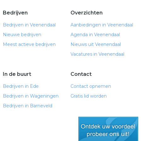
Bedrijven
Overzichten
Bedrijven in Veenendaal
Aanbiedingen in Veenendaal
Nieuwe bedrijven
Agenda in Veenendaal
Meest actieve bedrijven
Nieuws uit Veenendaal
Vacatures in Veenendaal
In de buurt
Contact
Bedrijven in Ede
Contact opnemen
Bedrijven in Wageningen
Gratis lid worden
Bedrijven in Barneveld