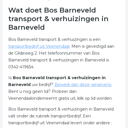
Wat doet Bos Barneveld
transport & verhuizingen in
Barneveld
Bos Barneveld transport & verhuizingen is een
transportbedrijf uit Veenendaal
. Men is gevestigd aan
de Gildeweg 2. Het telefoonnummer van Bos
Barneveld transport & verhuizingen in Barneveld is
0342-419654.
Is
Bos Barneveld transport & verhuizingen in
Barneveld
uw bedrijf?
Bewerk dan deze gegevens
.
Bent u nog geen lid? Probeer dan
Veenendaalonderneemt gratis uit, klik op lid worden.
Bos Barneveld transport & verhuizingen in Barneveld
valt onder de rubriek transportbedrijf. Een
transportbedrijf uit Veenendaal levert onder andere :