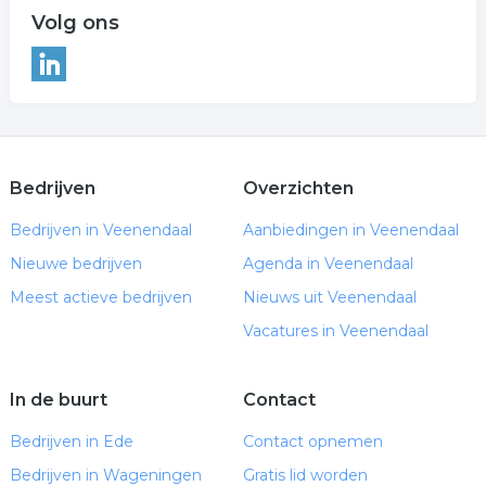
Volg ons
Bedrijven
Overzichten
Bedrijven in Veenendaal
Aanbiedingen in Veenendaal
Nieuwe bedrijven
Agenda in Veenendaal
Meest actieve bedrijven
Nieuws uit Veenendaal
Vacatures in Veenendaal
In de buurt
Contact
Bedrijven in Ede
Contact opnemen
Bedrijven in Wageningen
Gratis lid worden