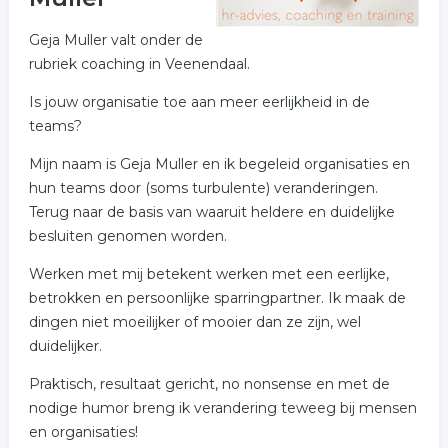
Geja Muller valt onder de
rubriek coaching in Veenendaal.
Is jouw organisatie toe aan meer eerlijkheid in de
teams?
Mijn naam is Geja Muller en ik begeleid organisaties en
hun teams door (soms turbulente) veranderingen.
Terug naar de basis van waaruit heldere en duidelijke
besluiten genomen worden.
Werken met mij betekent werken met een eerlijke,
betrokken en persoonlijke sparringpartner. Ik maak de
dingen niet moeilijker of mooier dan ze zijn, wel
duidelijker.
Praktisch, resultaat gericht, no nonsense en met de
nodige humor breng ik verandering teweeg bij mensen
en organisaties!