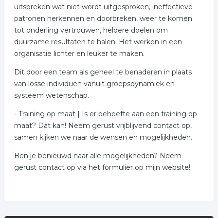
uitspreken wat niet wordt uitgesproken, ineffectieve
patronen herkennen en doorbreken, weer te komen
tot onderling vertrouwen, heldere doelen om
duurzame resultaten te halen. Het werken in een
organisatie lichter en leuker te maken.
Dit door een team als geheel te benaderen in plaats
van losse individuen vanuit groepsdynamiek en
systeem wetenschap.
- Training op maat | Is er behoefte aan een training op
maat? Dat kan! Neem gerust vrijblijvend contact op,
samen kijken we naar de wensen en mogelijkheden.
Ben je benieuwd naar alle mogelijkheden? Neem
gerust contact op via het formulier op mijn website!