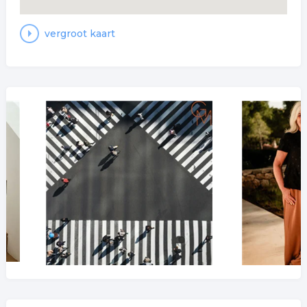
vergroot kaart