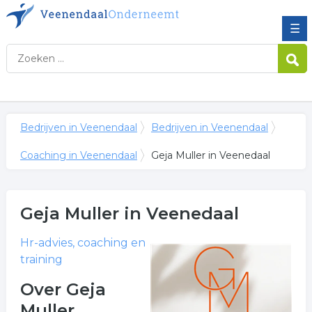
☰
Bedrijven in Veenendaal
Bedrijven in Veenendaal
Coaching in Veenendaal
Geja Muller in Veenedaal
Geja Muller
in Veenedaal
Hr-advies, coaching en
training
Over Geja
Muller