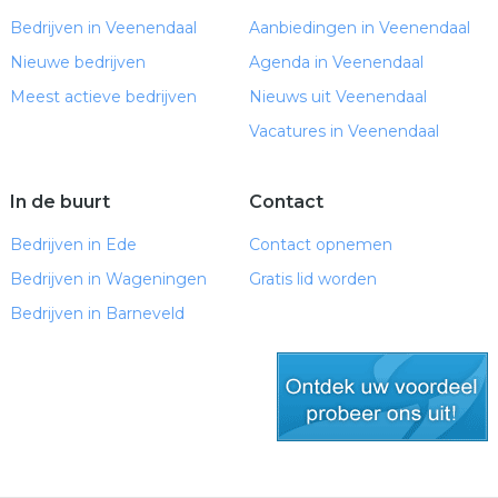
Bedrijven in Veenendaal
Aanbiedingen in Veenendaal
Nieuwe bedrijven
Agenda in Veenendaal
Meest actieve bedrijven
Nieuws uit Veenendaal
Vacatures in Veenendaal
In de buurt
Contact
Bedrijven in Ede
Contact opnemen
Bedrijven in Wageningen
Gratis lid worden
Bedrijven in Barneveld
gratis lid worden