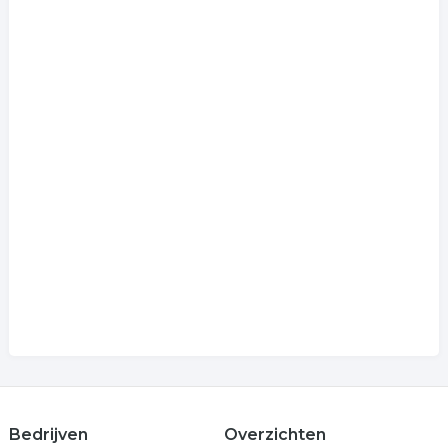
Bedrijven
Overzichten