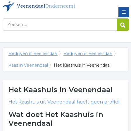
☰
Bedrijven in Veenendaal
Bedrijven in Veenendaal
Kaas in Veenendaal
Het Kaashuis in Veenendaal
Het Kaashuis
in Veenendaal
Het Kaashuis
uit Veenendaal heeft geen profiel.
Wat doet Het Kaashuis in
Veenendaal