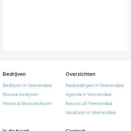
Bedrijven
Overzichten
Bedrijven in Veenendaal
Aanbiedingen in Veenendaal
Nieuwe bedrijven
Agenda in Veenendaal
Meest actieve bedrijven
Nieuws uit Veenendaal
Vacatures in Veenendaal