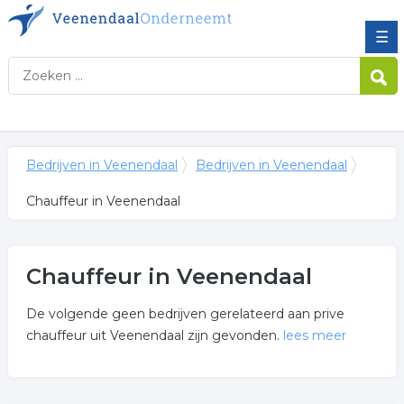
☰
Bedrijven in Veenendaal
Bedrijven in Veenendaal
Chauffeur in Veenendaal
Chauffeur in Veenendaal
De volgende geen bedrijven gerelateerd aan prive
chauffeur uit Veenendaal zijn gevonden.
lees meer
Meer over chauffeur