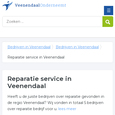
☰
Bedrijven in Veenendaal
Bedrijven in Veenendaal
Reparatie service in Veenendaal
Reparatie service in
Veenendaal
Heeft u de juiste bedrijven over reparatie gevonden in
de regio Veenendaal? Wij vonden in totaal 5 bedrijven
over reparatie bedrijf voor u.
lees meer