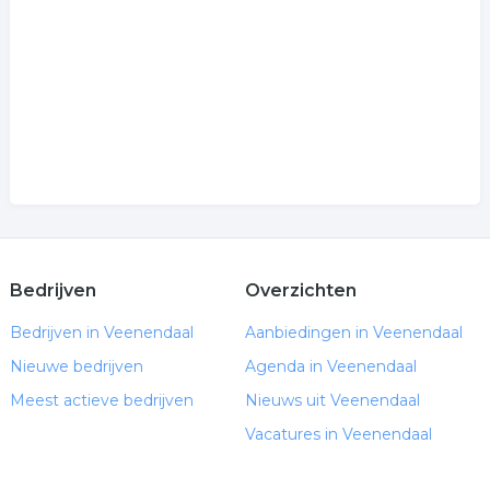
Bedrijven
Overzichten
Bedrijven in Veenendaal
Aanbiedingen in Veenendaal
Nieuwe bedrijven
Agenda in Veenendaal
Meest actieve bedrijven
Nieuws uit Veenendaal
Vacatures in Veenendaal