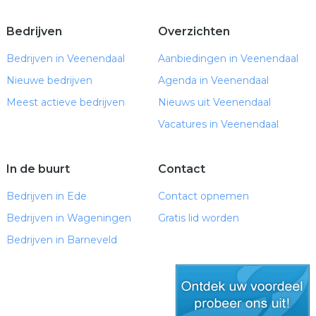
Bedrijven
Overzichten
Bedrijven in Veenendaal
Aanbiedingen in Veenendaal
Nieuwe bedrijven
Agenda in Veenendaal
Meest actieve bedrijven
Nieuws uit Veenendaal
Vacatures in Veenendaal
In de buurt
Contact
Bedrijven in Ede
Contact opnemen
Bedrijven in Wageningen
Gratis lid worden
Bedrijven in Barneveld