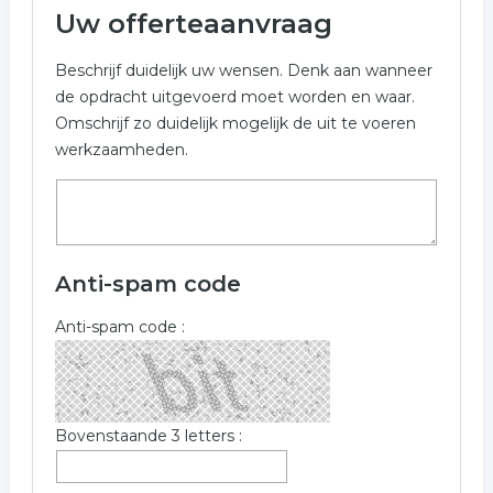
Uw offerteaanvraag
Beschrijf duidelijk uw wensen. Denk aan wanneer
de opdracht uitgevoerd moet worden en waar.
Omschrijf zo duidelijk mogelijk de uit te voeren
werkzaamheden.
Anti-spam code
Anti-spam code :
Bovenstaande 3 letters :