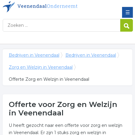
☰
Bedrijven in Veenendaal
Bedrijven in Veenendaal
Zorg en Welzijn in Veenendaal
Offerte Zorg en Welzijn in Veenendaal
Offerte voor Zorg en Welzijn
in Veenendaal
U heeft gezocht naar een offerte voor zorg en welzijn
in Veenendaal. Er zijn 1 stuks zorg en welzijn in