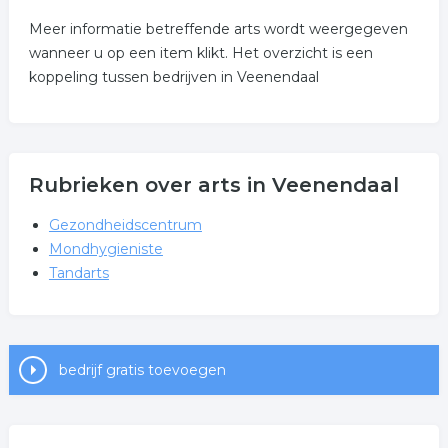
Meer informatie betreffende arts wordt weergegeven
wanneer u op een item klikt. Het overzicht is een
koppeling tussen bedrijven in Veenendaal
Rubrieken over arts in Veenendaal
Gezondheidscentrum
Mondhygieniste
Tandarts
bedrijf gratis toevoegen