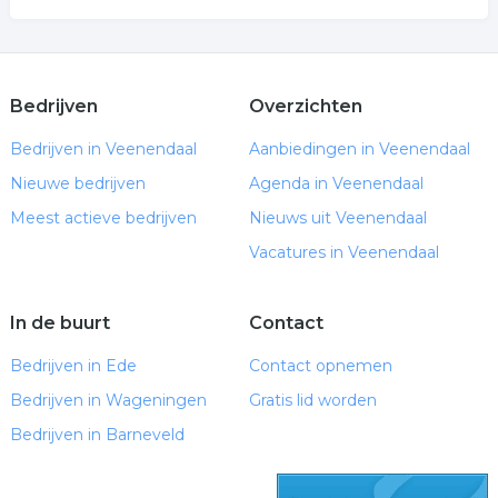
Bedrijven
Overzichten
Bedrijven in Veenendaal
Aanbiedingen in Veenendaal
Nieuwe bedrijven
Agenda in Veenendaal
Meest actieve bedrijven
Nieuws uit Veenendaal
Vacatures in Veenendaal
In de buurt
Contact
Bedrijven in Ede
Contact opnemen
Bedrijven in Wageningen
Gratis lid worden
Bedrijven in Barneveld