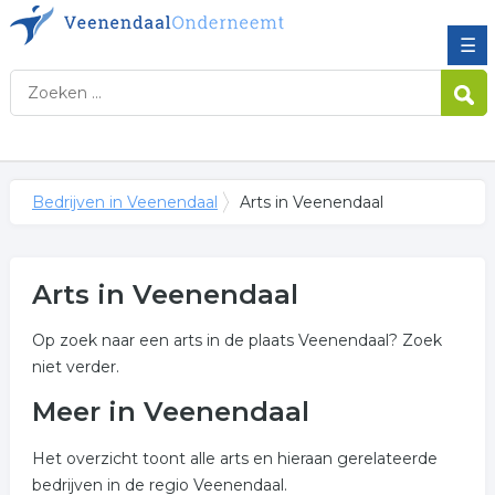
☰
Bedrijven in Veenendaal
Arts in Veenendaal
Arts in Veenendaal
Op zoek naar een arts in de plaats Veenendaal? Zoek
niet verder.
Meer in Veenendaal
Het overzicht toont alle arts en hieraan gerelateerde
bedrijven in de regio Veenendaal.