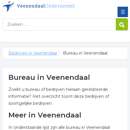
☰
Bedrijven in Veenendaal
Bureau in Veenendaal
Bureau in Veenendaal
Zoekt u bureau of bedrijven hieraan gerelateerde
informatie? Het overzicht toont deze bedrijven of
soortgelijke bedrijven.
Meer in Veenendaal
In onderstaande lijst zijn alle bureau in Veenendaal