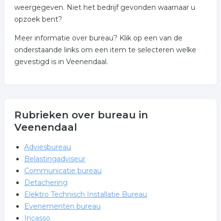
weergegeven. Niet het bedrijf gevonden waarnaar u
opzoek bent?
Meer informatie over bureau? Klik op een van de
onderstaande links om een item te selecteren welke
gevestigd is in Veenendaal.
Rubrieken over bureau in
Veenendaal
Adviesbureau
Belastingadviseur
Communicatie bureau
Detachering
Elektro Technisch Installatie Bureau
Evenementen bureau
Incasso