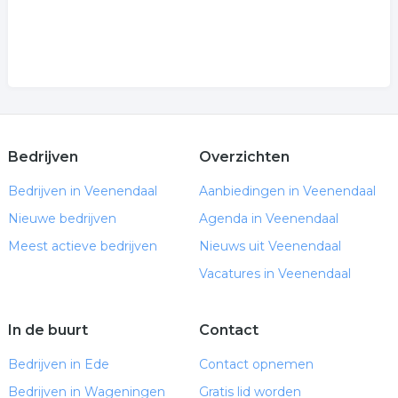
Bedrijven
Overzichten
Bedrijven in Veenendaal
Aanbiedingen in Veenendaal
Nieuwe bedrijven
Agenda in Veenendaal
Meest actieve bedrijven
Nieuws uit Veenendaal
Vacatures in Veenendaal
In de buurt
Contact
Bedrijven in Ede
Contact opnemen
Bedrijven in Wageningen
Gratis lid worden