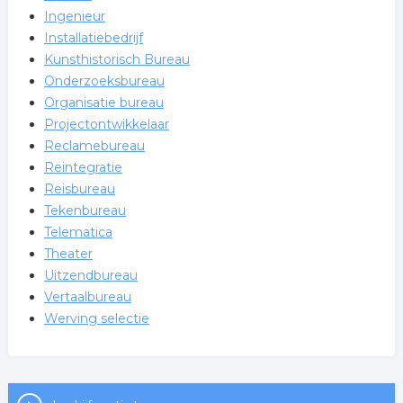
Ingenieur
Installatiebedrijf
Kunsthistorisch Bureau
Onderzoeksbureau
Organisatie bureau
Projectontwikkelaar
Reclamebureau
Reintegratie
Reisbureau
Tekenbureau
Telematica
Theater
Uitzendbureau
Vertaalbureau
Werving selectie