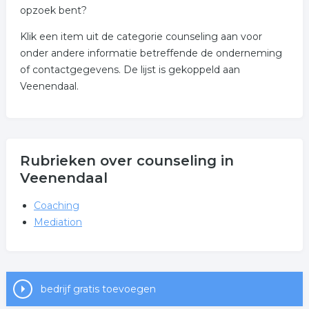
opzoek bent?
Klik een item uit de categorie counseling aan voor
onder andere informatie betreffende de onderneming
of contactgegevens. De lijst is gekoppeld aan
Veenendaal.
Rubrieken over counseling in
Veenendaal
Coaching
Mediation
bedrijf gratis toevoegen