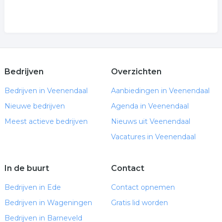
Bedrijven
Overzichten
Bedrijven in Veenendaal
Aanbiedingen in Veenendaal
Nieuwe bedrijven
Agenda in Veenendaal
Meest actieve bedrijven
Nieuws uit Veenendaal
Vacatures in Veenendaal
In de buurt
Contact
Bedrijven in Ede
Contact opnemen
Bedrijven in Wageningen
Gratis lid worden
Bedrijven in Barneveld