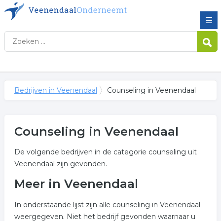
☰
Bedrijven in Veenendaal
Counseling in Veenendaal
Counseling in Veenendaal
De volgende bedrijven in de categorie counseling uit
Veenendaal zijn gevonden.
Meer in Veenendaal
In onderstaande lijst zijn alle counseling in Veenendaal
weergegeven. Niet het bedrijf gevonden waarnaar u