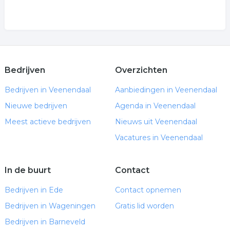
Bedrijven
Overzichten
Bedrijven in Veenendaal
Aanbiedingen in Veenendaal
Nieuwe bedrijven
Agenda in Veenendaal
Meest actieve bedrijven
Nieuws uit Veenendaal
Vacatures in Veenendaal
In de buurt
Contact
Bedrijven in Ede
Contact opnemen
Bedrijven in Wageningen
Gratis lid worden
Bedrijven in Barneveld