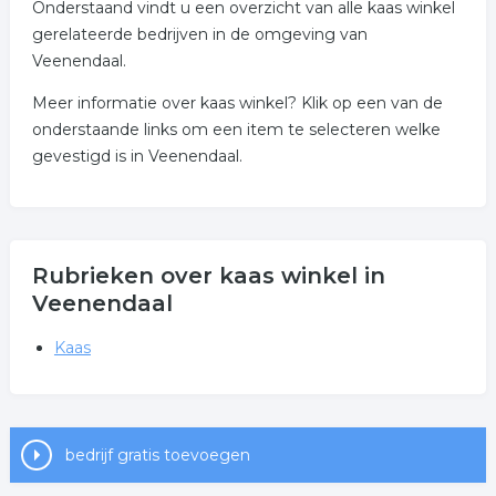
Onderstaand vindt u een overzicht van alle kaas winkel
gerelateerde bedrijven in de omgeving van
Veenendaal.
Meer informatie over kaas winkel? Klik op een van de
onderstaande links om een item te selecteren welke
gevestigd is in Veenendaal.
Rubrieken over kaas winkel in
Veenendaal
Kaas
bedrijf gratis toevoegen