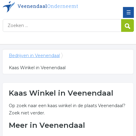
☰
Bedrijven in Veenendaal
Kaas Winkel in Veenendaal
Kaas Winkel in Veenendaal
Op zoek naar een kaas winkel in de plaats Veenendaal?
Zoek niet verder.
Meer in Veenendaal