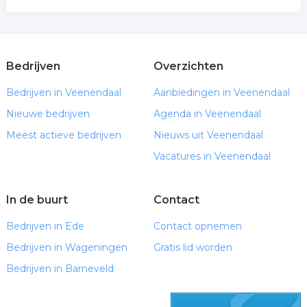
Bedrijven
Overzichten
Bedrijven in Veenendaal
Aanbiedingen in Veenendaal
Nieuwe bedrijven
Agenda in Veenendaal
Meest actieve bedrijven
Nieuws uit Veenendaal
Vacatures in Veenendaal
In de buurt
Contact
Bedrijven in Ede
Contact opnemen
Bedrijven in Wageningen
Gratis lid worden
Bedrijven in Barneveld