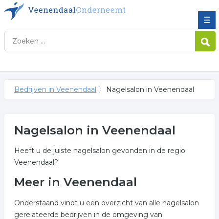
☰
Bedrijven in Veenendaal
Nagelsalon in Veenendaal
Nagelsalon in Veenendaal
Heeft u de juiste nagelsalon gevonden in de regio
Veenendaal?
Meer in Veenendaal
Onderstaand vindt u een overzicht van alle nagelsalon
gerelateerde bedrijven in de omgeving van