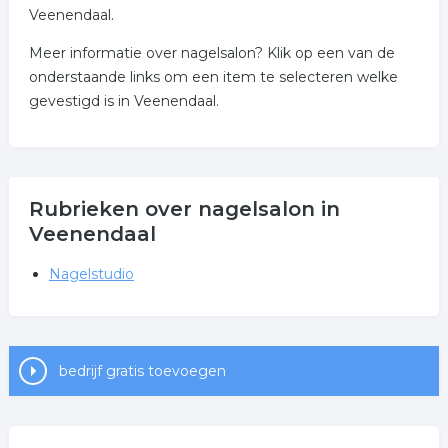
Veenendaal.
Meer informatie over nagelsalon? Klik op een van de
onderstaande links om een item te selecteren welke
gevestigd is in Veenendaal.
Rubrieken over nagelsalon in
Veenendaal
Nagelstudio
bedrijf gratis toevoegen