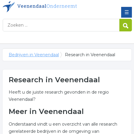
☰
Bedrijven in Veenendaal
Research in Veenendaal
Research in Veenendaal
Heeft u de juiste research gevonden in de regio
Veenendaal?
Meer in Veenendaal
Onderstaand vindt u een overzicht van alle research
gerelateerde bedrijven in de omgeving van