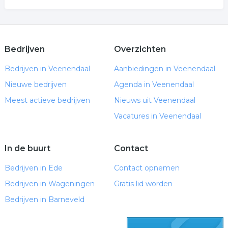
Bedrijven
Overzichten
Bedrijven in Veenendaal
Aanbiedingen in Veenendaal
Nieuwe bedrijven
Agenda in Veenendaal
Meest actieve bedrijven
Nieuws uit Veenendaal
Vacatures in Veenendaal
In de buurt
Contact
Bedrijven in Ede
Contact opnemen
Bedrijven in Wageningen
Gratis lid worden
Bedrijven in Barneveld