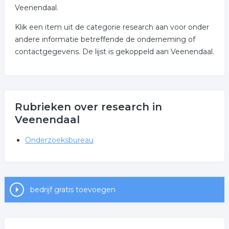
Veenendaal.
Klik een item uit de categorie research aan voor onder
andere informatie betreffende de onderneming of
contactgegevens. De lijst is gekoppeld aan Veenendaal.
Rubrieken over research in
Veenendaal
Onderzoeksbureau
bedrijf gratis toevoegen