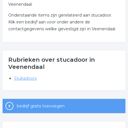
Veenendaal.
Onderstaande items zijn gerelateerd aan stucadoor.
Klik een bedrijf aan voor onder andere de
contactgegevens welke gevestigd zijn in Veenendaal.
Rubrieken over stucadoor in
Veenendaal
Stukadoors
bedrijf gratis toevoegen