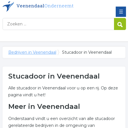
☰
Bedrijven in Veenendaal
Stucadoor in Veenendaal
Stucadoor in Veenendaal
Alle stucadoor in Veenendaal voor u op een rij. Op deze
pagina vindt u het!
Meer in Veenendaal
Onderstaand vindt u een overzicht van alle stucadoor
gerelateerde bedrijven in de omgeving van