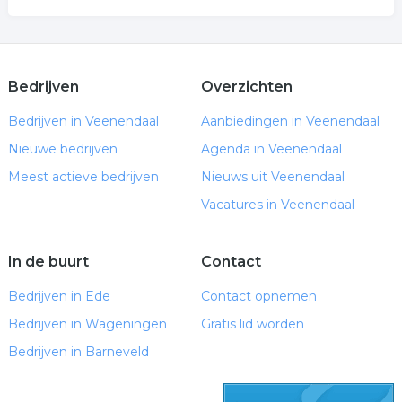
Bedrijven
Overzichten
Bedrijven in Veenendaal
Aanbiedingen in Veenendaal
Nieuwe bedrijven
Agenda in Veenendaal
Meest actieve bedrijven
Nieuws uit Veenendaal
Vacatures in Veenendaal
In de buurt
Contact
Bedrijven in Ede
Contact opnemen
Bedrijven in Wageningen
Gratis lid worden
Bedrijven in Barneveld